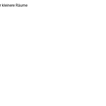
r kleinere Räume