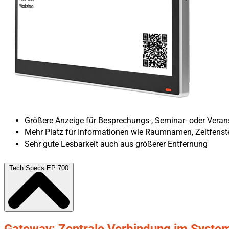
Größere Anzeige für Besprechungs-, Seminar- oder Vera
Mehr Platz für Informationen wie Raumnamen, Zeitfenst
Sehr gute Lesbarkeit auch aus größerer Entfernung
Tech Specs EP 700