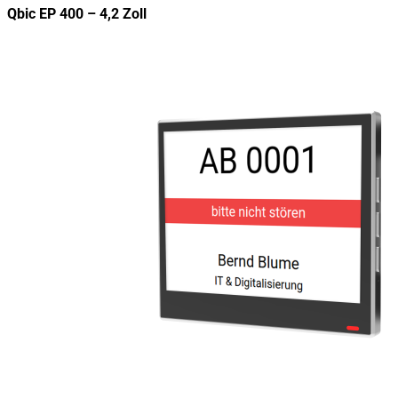
Qbic EP 400 – 4,2 Zoll